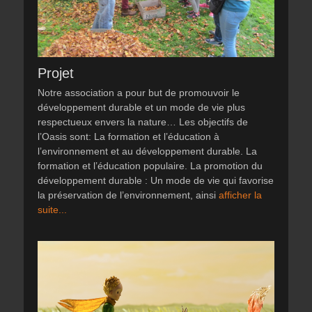
Projet
Notre association a pour but de promouvoir le
développement durable et un mode de vie plus
respectueux envers la nature… Les objectifs de
l’Oasis sont: La formation et l’éducation à
l’environnement et au développement durable. La
formation et l’éducation populaire. La promotion du
développement durable : Un mode de vie qui favorise
la préservation de l’environnement, ainsi
afficher la
suite...