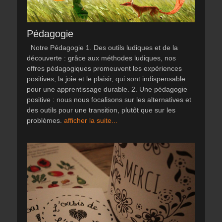
Pédagogie
Notre Pédagogie 1. Des outils ludiques et de la
découverte : grâce aux méthodes ludiques, nos
offres pédagogiques promeuvent les expériences
positives, la joie et le plaisir, qui sont indispensable
pour une apprentissage durable. 2. Une pédagogie
positive : nous nous focalisons sur les alternatives et
des outils pour une transition, plutôt que sur les
problèmes.
afficher la suite...